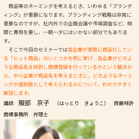
商品等のネーミングを考えるとき、いわゆる「ブランデ
ィング」が重要になります。ブランディング戦略は非常に
重要なのですが、社内外での企画会議や市場調査など、時
間と費用を要し、一朝一夕にはいかない部分でもありま
す。
そこで今回のセミナーでは
各企業が実際に商品化してい
る「ヒット商品」のいくつかを例に挙げ、各企業がどのよ
うな商品名を採択し商標登録を行っているかという観点か
ら、中小企業が商品名を考えるときに、どのようなネーミ
ングが選択肢として考えられるかについて、わかりやすく
解説します。
服部 京子
講師
（はっとり きょうこ） 齊藤特許
商標事務所 弁理士