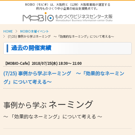
MOBIO（モビオ）は、大阪府と（公財）大阪産業局が運営する
府内ものづくり中小企業の総合支援拠点です。
HOME
MOBIO主催イベント
(7/25) 事例から学ぶネーミング ～「効果的なネーミング」について考える～
過去の開催実績
【MOBIO-Cafe】2018/07/25(水) 18:30〜 21:00
(7/25) 事例から学ぶネーミング ～「効果的なネーミン
グ」について考える～
ネーミング
事例から学ぶ
～ 「効果的なネーミング」について考える
～