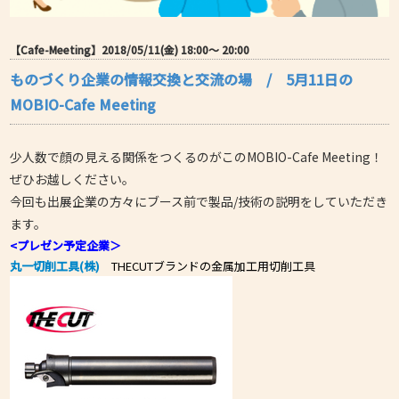
【Cafe-Meeting】2018/05/11(金) 18:00〜 20:00
ものづくり企業の情報交換と交流の場 / 5月11日の
MOBIO-Cafe Meeting
少人数で顔の見える関係をつくるのがこのMOBIO-Cafe Meeting！
ぜひお越しください。
今回も出展企業の方々にブース前で製品/技術の説明をしていただき
ます。
<プレゼン予定企業＞
丸一切削工具(株)
THECUTブランドの金属加工用切削工具