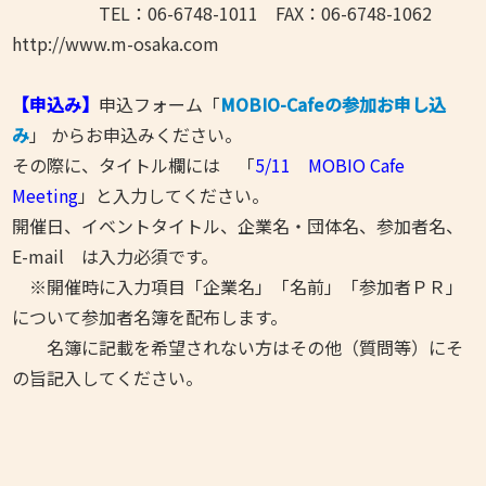
TEL：06-6748-1011 FAX：06-6748-1062
http://www.m-osaka.com
【申込み】
申込フォーム「
MOBIO-Cafeの参加お申し込
み
」 からお申込みください。
その際に、タイトル欄には 「
5/11
MOBIO Cafe
Meeting
」と入力してください。
開催日、イベントタイトル、企業名・団体名、参加者名、
E-mail は入力必須です。
※開催時に入力項目「企業名」「名前」「参加者ＰＲ」
について参加者名簿を配布します。
名簿に記載を希望されない方はその他（質問等）にそ
の旨記入してください。