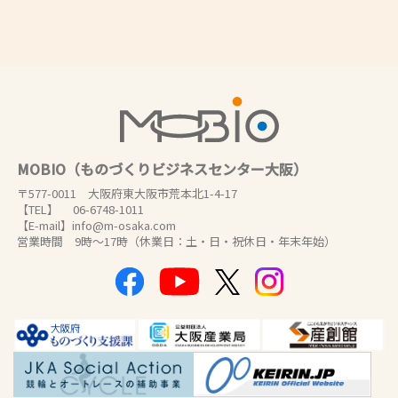
MOBIO（ものづくりビジネスセンター大阪）
〒577-0011 大阪府東大阪市荒本北1-4-17
【TEL】 06-6748-1011
【E-mail】info@m-osaka.com
営業時間 9時～17時（休業日：土・日・祝休日・年末年始）