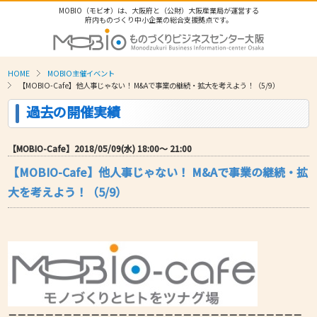
MOBIO（モビオ）は、大阪府と（公財）大阪産業局が運営する
府内ものづくり中小企業の総合支援拠点です。
HOME
MOBIO主催イベント
【MOBIO-Cafe】他人事じゃない！ M&Aで事業の継続・拡大を考えよう！（5/9）
過去の開催実績
【MOBIO-Cafe】2018/05/09(水) 18:00〜 21:00
【MOBIO-Cafe】他人事じゃない！ M&Aで事業の継続・拡
大を考えよう！（5/9）
－－－－－－－－－－－－－－－－－－－－－－－－－－－－－－－－