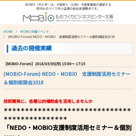
MOBIO（モビオ）は、大阪府と（公財）大阪産業局が運営する
府内ものづくり中小企業の総合支援拠点です。
HOME
MOBIO主催イベント
(MOBIO-Forum) NEDO・MOBIO 支援制度活用セミナー＆個別相談会2018
過去の開催実績
【MOBIO-Forum】2018/03/05(月) 15:00〜 17:15
(MOBIO-Forum) NEDO・MOBIO 支援制度活用セミナー
＆個別相談会2018
技術開発に、各種公的補助金を活用しませんか
＊＊＊＊＊＊＊＊＊＊＊＊＊＊＊＊＊＊＊＊＊＊＊＊＊＊＊＊＊＊
＊＊＊＊＊＊＊＊＊＊＊＊＊＊＊
「NEDO・MOBIO支援制度活用セミナー＆個別