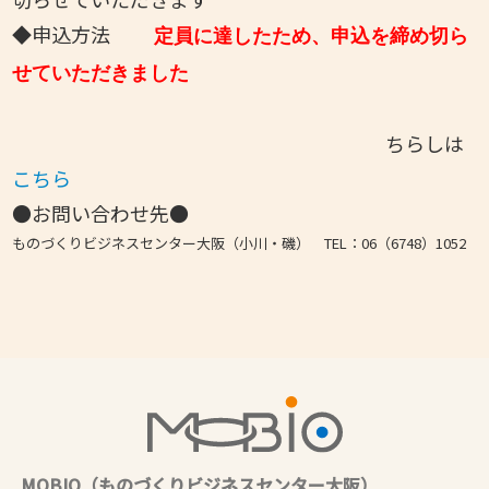
◆申込方法
定員に達したため、申込を締め切ら
せていただきました
ちらしは
こちら
●お問い合わせ先●
ものづくりビジネスセンター大阪（小川・磯） TEL：06（6748）1052
MOBIO（ものづくりビジネスセンター大阪）