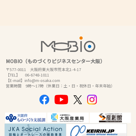
MOBIO（ものづくりビジネスセンター大阪）
〒577-0011 大阪府東大阪市荒本北1-4-17
【TEL】 06-6748-1011
【E-mail】info@m-osaka.com
営業時間 9時～17時（休業日：土・日・祝休日・年末年始）