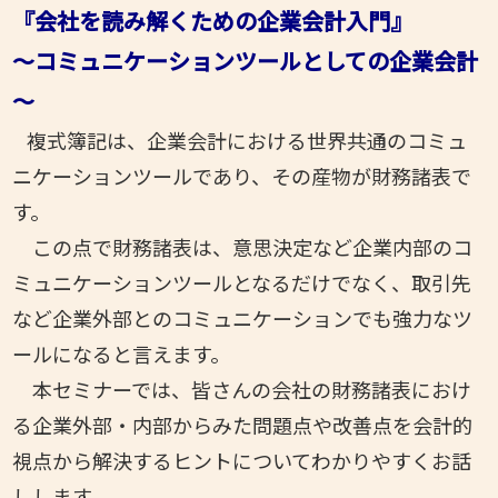
『会社を読み解くための企業会計入門』
～コミュニケーションツールとしての企業会計
～
複式簿記は、企業会計における世界共通のコミュ
ニケーションツールであり、その産物が財務諸表で
す。
この点で財務諸表は、意思決定など企業内部のコ
ミュニケーションツールとなるだけでなく、取引先
など企業外部とのコミュニケーションでも強力なツ
ールになると言えます。
本セミナーでは、皆さんの会社の財務諸表におけ
る企業外部・内部からみた問題点や改善点を会計的
視点から解決するヒントについてわかりやすくお話
しします。