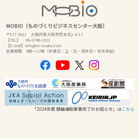
MOBIO（ものづくりビジネスセンター大阪）
〒577-0011 大阪府東大阪市荒本北1-4-17
【TEL】 06-6748-1011
【E-mail】info@m-osaka.com
営業時間 9時～17時（休業日：土・日・祝休日・年末年始）
「2024年度 競輪補助事業完了のお知らせ」は
こちら