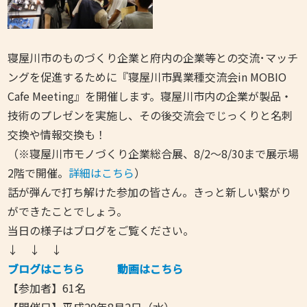
寝屋川市のものづくり企業と府内の企業等との交流･マッチ
ングを促進するために『寝屋川市異業種交流会in MOBIO
Cafe Meeting』を開催します。寝屋川市内の企業が製品・
技術のプレゼンを実施し、その後交流会でじっくりと名刺
交換や情報交換も！
（※寝屋川市モノづくり企業総合展、8/2～8/30まで展示場
2階で開催。
詳細はこちら
）
話が弾んで打ち解けた参加の皆さん。きっと新しい繋がり
ができたことでしょう。
当日の様子はブログをご覧ください。
↓ ↓ ↓
ブログはこちら
動画はこちら
【参加者】61名