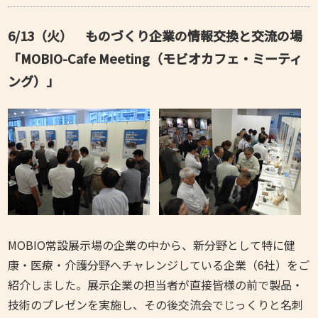
6/13（火） ものづくり企業の情報交換と交流の場
「MOBIO-Cafe Meeting（モビオカフェ・ミーティ
ング）」
MOBIO常設展示場の企業の中から、新分野として特に健
康・医療・介護分野へチャレンジしている企業（6社）をご
紹介しました。展示企業の担当者が直接皆様の前で製品・
技術のプレゼンを実施し、その後交流会でじっくりと名刺