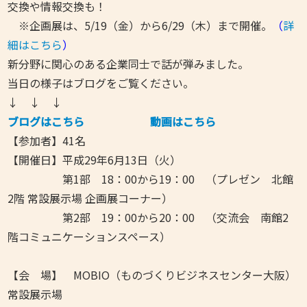
交換や情報交換も！
※企画展は、5/19（金）から6/29（木）まで開催。
（
詳
細はこちら
）
新分野に関心のある企業同士で話が弾みました。
当日の様子はブログをご覧ください。
↓ ↓ ↓
ブログはこちら
動画はこちら
【参加者】41名
【開催日】平成29年6月13日（火）
第1部 18：00から19：00 （プレゼン 北館
2階 常設展示場 企画展コーナー）
第2部 19：00から20：00 （交流会 南館2
階コミュニケーションスペース）
【会 場】 MOBIO（ものづくりビジネスセンター大阪）
常設展示場