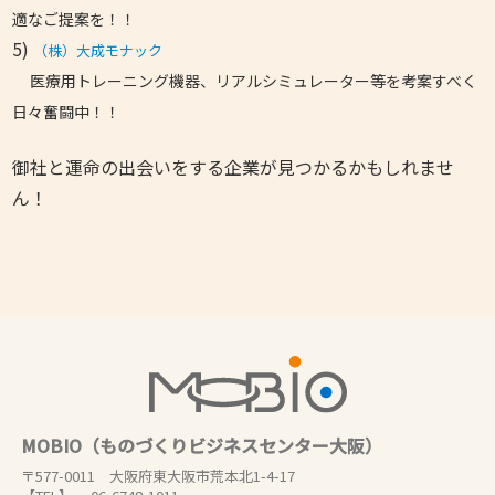
適なご提案を！！
5)
（株）大成モナック
医療用トレーニング機器、リアルシミュレーター等を考案すべく
日々奮闘中！！
御社と運命の出会いをする企業が見つかるかもしれませ
ん！
MOBIO（ものづくりビジネスセンター大阪）
〒577-0011 大阪府東大阪市荒本北1-4-17