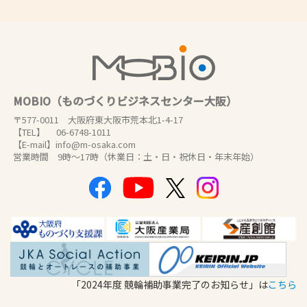
MOBIO（ものづくりビジネスセンター大阪）
〒577-0011 大阪府東大阪市荒本北1-4-17
【TEL】 06-6748-1011
【E-mail】info@m-osaka.com
営業時間 9時～17時（休業日：土・日・祝休日・年末年始）
「2024年度 競輪補助事業完了のお知らせ」は
こちら