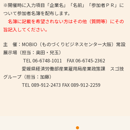
※開催時に入力項目「企業名」「名前」「参加者ＰＲ」に
ついて参加者名簿を配布します。
名簿に記載を希望されない方はその他（質問等）にその
旨記入してください。
主 催：MOBIO（ものづくりビジネスセンター大阪）常設
展示場（担当：奥田・兒玉）
TEL 06-6748-1011 FAX 06-6745-2362
愛媛県経済労働部産業雇用局産業政策課 スゴ技
グループ（担当：加藤）
TEL 089-912-2473 FAX 089-912-2259