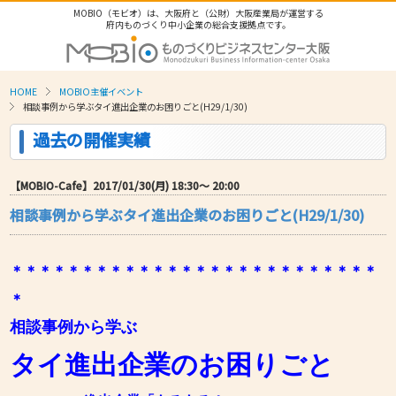
MOBIO（モビオ）は、大阪府と（公財）大阪産業局が運営する
府内ものづくり中小企業の総合支援拠点です。
HOME
MOBIO主催イベント
相談事例から学ぶタイ進出企業のお困りごと(H29/1/30)
過去の開催実績
【MOBIO-Cafe】2017/01/30(月) 18:30〜 20:00
相談事例から学ぶタイ進出企業のお困りごと(H29/1/30)
＊＊＊＊＊＊＊＊＊＊＊＊＊＊＊＊＊＊＊＊＊＊＊＊＊＊
＊
相談事例から学ぶ
タイ進出企業のお困りごと