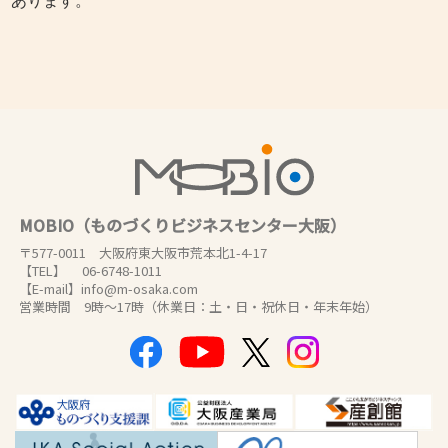
あります。
MOBIO（ものづくりビジネスセンター大阪）
〒577-0011 大阪府東大阪市荒本北1-4-17
【TEL】 06-6748-1011
【E-mail】info@m-osaka.com
営業時間 9時～17時（休業日：土・日・祝休日・年末年始）