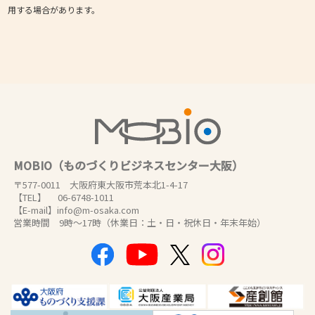
用する場合があります。
MOBIO（ものづくりビジネスセンター大阪）
〒577-0011 大阪府東大阪市荒本北1-4-17
【TEL】 06-6748-1011
【E-mail】info@m-osaka.com
営業時間 9時～17時（休業日：土・日・祝休日・年末年始）