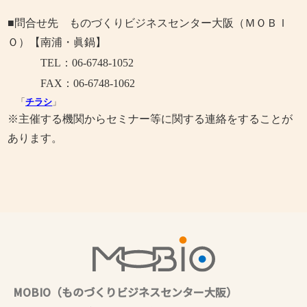
■問合せ先 ものづくりビジネスセンター大阪（ＭＯＢＩ
Ｏ）【南浦・眞鍋】
TEL：06-6748-1052
FAX
：06-6748-1062
「
チラシ
」
※主催する機関からセミナー等に関する連絡をすることが
あります。
MOBIO（ものづくりビジネスセンター大阪）