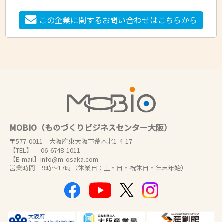
この企業に関するお問い合わせはこちらから
MOBIO（ものづくりビジネスセンター大阪）
〒577-0011 大阪府東大阪市荒本北1-4-17
【TEL】 06-6748-1011
【E-mail】info@m-osaka.com
営業時間 9時～17時（休業日：土・日・祝休日・年末年始）