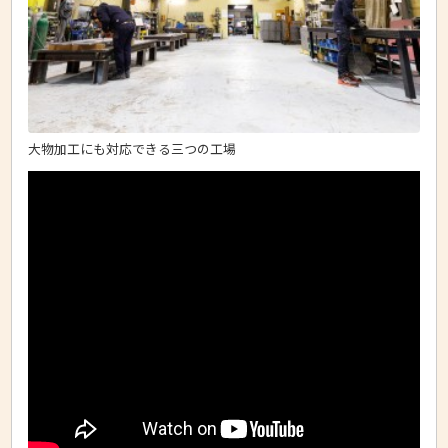
大物加工にも対応できる三つの工場