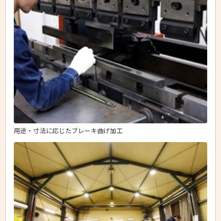
用途・寸法に応じたブレーキ曲げ加工