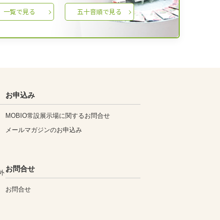
一覧で見る
五十音順で見る
お申込み
MOBIO常設展示場に関するお問合せ
メールマガジンのお申込み
お問合せ
外
お問合せ