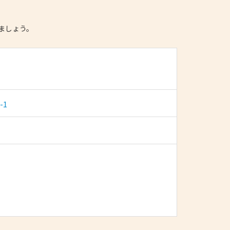
ましょう。
-1