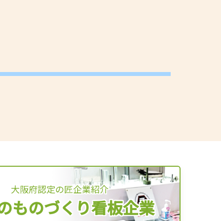
大阪府認定の匠企業紹介
のものづくり看板企業