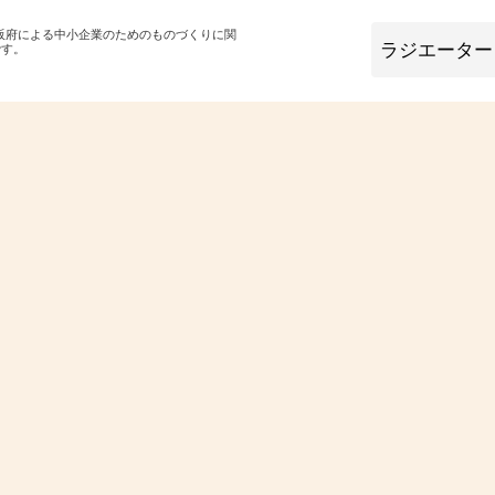
大阪府による中小企業のためのものづくりに関
です。