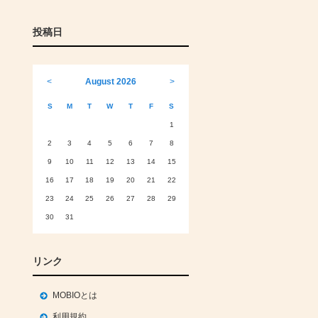
投稿日
<
August 2026
>
S
M
T
W
T
F
S
1
2
3
4
5
6
7
8
9
10
11
12
13
14
15
16
17
18
19
20
21
22
23
24
25
26
27
28
29
30
31
リンク
MOBIOとは
利用規約