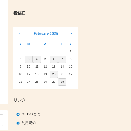
投稿日
<
February 2025
>
S
M
T
W
T
F
S
1
2
3
4
5
6
7
8
9
10
11
12
13
14
15
16
17
18
19
20
21
22
23
24
25
26
27
28
リンク
MOBIOとは
利用規約