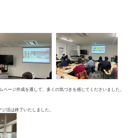
ホームページ作成を通して、多くの気づきを感じてくださいました。
デジ活は終了いたしました。