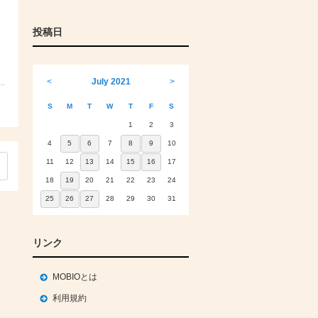
投稿日
<
July 2021
>
S
M
T
W
T
F
S
1
2
3
4
5
6
7
8
9
10
11
12
13
14
15
16
17
18
19
20
21
22
23
24
25
26
27
28
29
30
31
リンク
MOBIOとは
利用規約