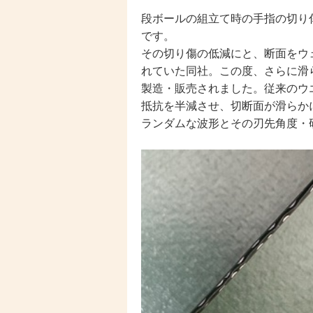
段ボールの組立て時の手指の切り
です。
その切り傷の低減にと、断面をウ
れていた同社。この度、さらに滑
製造・販売されました。従来のウ
抵抗を半減させ、切断面が滑らか
ランダムな波形とその刃先角度・