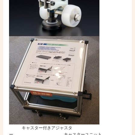
キャスター付きアジャスタ
ー キャスターユニット