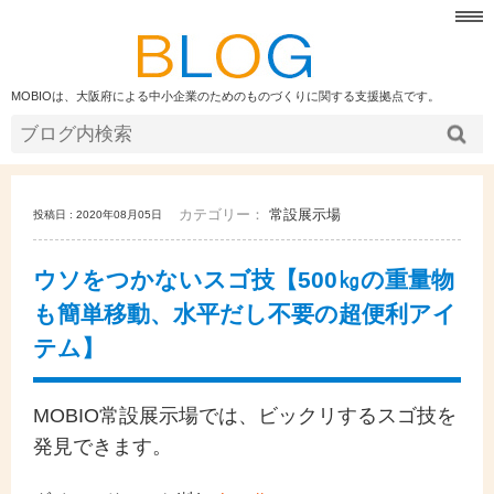
MOBIOは、大阪府による中小企業のためのものづくりに関する支援拠点です。
カテゴリー：
常設展示場
投稿日 : 2020年08月05日
ウソをつかないスゴ技【500㎏の重量物
も簡単移動、水平だし不要の超便利アイ
テム】
MOBIO常設展示場では、ビックリするスゴ技を
発見できます。