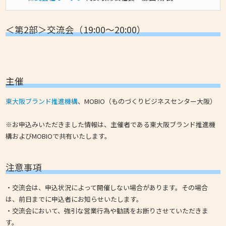
＜第2部＞交流会（19:00～20:00）
主催
東大阪ブランド推進機構
、MOBIO（ものづくりビジネスセンター大阪）
※お申込みいただきました情報は、主催者である東大阪ブランド推進機
構およびMOBIOで共有いたします。
注意事項
・交流会は、申込状況によって開催しない場合があります。その場合
は、前日までに申込者にお知らせいたします。
・交流会において、強引な営業行為や勧誘をお断りさせていただきま
す。