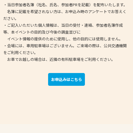
・当日参加者名簿（社名、氏名、参加者PRを記載）を配布いたします。
名簿に記載を希望されない方は、お申込み時のアンケートでお答えく
ださい。
・ご記入いただいた個人情報は、当日の受付・連絡、参加者名簿作成
等、本イベントの目的及び今後の調査並びに
イベント情報の提供のために使用し、他の目的には使用しません。
・会場には、専用駐車場はございません。ご来場の際は、公共交通機関
をご利用ください。
お車でお越しの場合は、近隣の有料駐車場をご利用ください。
お申込みはこちら